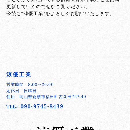
更新していくのでぜひご覧ください。
今後も"涼優工業"をよろしくお願いいたします。
涼優工業
営業時間 8:00～20:00
定休日 日曜日
住所 岡山県倉敷市福田町古新田767-49
090-9745-8439
TEL: